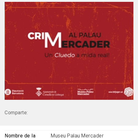
Comparte:
Nombre de la
Museu Palau Mercader