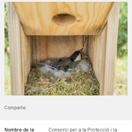
Comparte:
Nombre de la
Consorci per a la Protecció i la