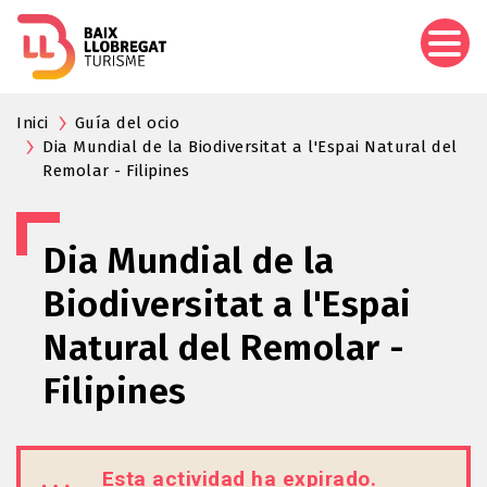
Pasar
al
contenido
principal
Inici
Guía del ocio
Dia Mundial de la Biodiversitat a l'Espai Natural del
Remolar - Filipines
Dia Mundial de la
Biodiversitat a l'Espai
Natural del Remolar -
Filipines
Esta actividad ha expirado.