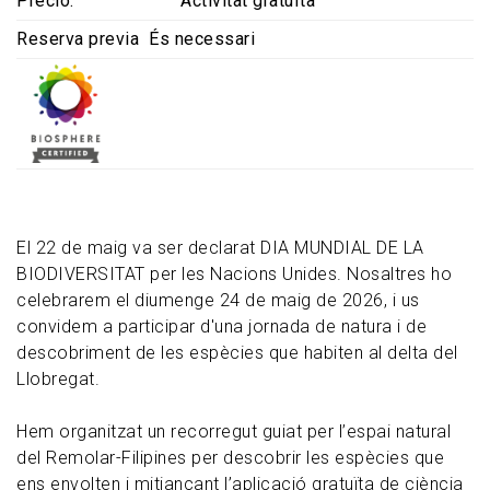
Precio
Activitat gratuïta
Reserva previa
És necessari
El 22 de maig va ser declarat DIA MUNDIAL DE LA
BIODIVERSITAT per les Nacions Unides. Nosaltres ho
celebrarem el diumenge 24 de maig de 2026, i us
convidem a participar d'una jornada de natura i de
descobriment de les espècies que habiten al delta del
Llobregat.
Hem organitzat un recorregut guiat per l’espai natural
del Remolar-Filipines per descobrir les espècies que
ens envolten i mitjançant l’aplicació gratuïta de ciència