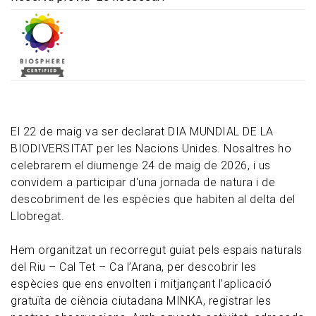
El 22 de maig va ser declarat DIA MUNDIAL DE LA
BIODIVERSITAT per les Nacions Unides. Nosaltres ho
celebrarem el diumenge 24 de maig de 2026, i us
convidem a participar d'una jornada de natura i de
descobriment de les espècies que habiten al delta del
Llobregat.
Hem organitzat un recorregut guiat pels espais naturals
del Riu – Cal Tet – Ca l’Arana, per descobrir les
espècies que ens envolten i mitjançant l’aplicació
gratuïta de ciència ciutadana MINKA, registrar les