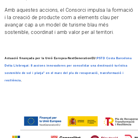
Amb aquestes accions, el Consorci impulsa la formació
i la creació de producte com a elements clau per
avançar cap a un model de turisme blau més
sostenible, coordinat i amb valor per al territori.
Actuació finançada per la Unió Europea-NextGenerationEU:
PSTD Costa Barcelona
Delta Llobregat: 8 accions innovadores per consolidar una destinació turística
sostenible de sol i platja” en el marc del pla de recuperació, transformació i
resiliència
.