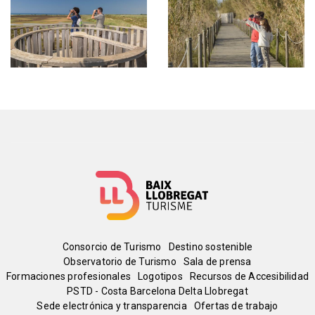
Menú
Consorcio de Turismo
Destino sostenible
Observatorio de Turismo
Sala de prensa
del
Formaciones profesionales
Logotipos
Recursos de Accesibilidad
PSTD - Costa Barcelona Delta Llobregat
Sede electrónica y transparencia
Ofertas de trabajo