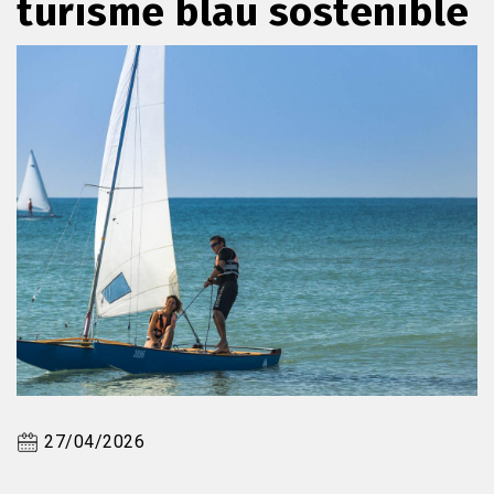
turisme blau sostenible
27/04/2026