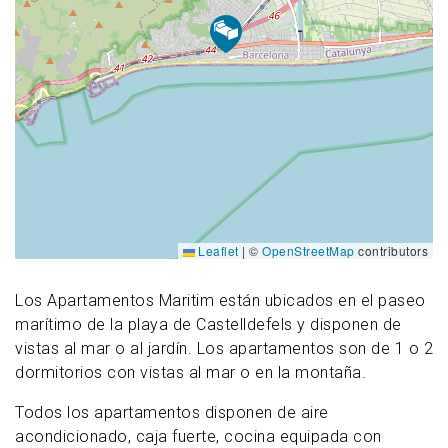
Leaflet
|
©
OpenStreetMap
contributors
Los Apartamentos Maritim están ubicados en el paseo
marítimo de la playa de Castelldefels y disponen de
vistas al mar o al jardín. Los apartamentos son de 1 o 2
dormitorios con vistas al mar o en la montaña.
Todos los apartamentos disponen de aire
acondicionado, caja fuerte, cocina equipada con