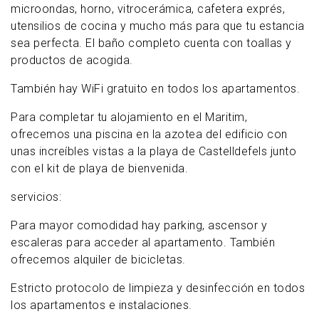
microondas, horno, vitrocerámica, cafetera exprés,
utensilios de cocina y mucho más para que tu estancia
sea perfecta. El baño completo cuenta con toallas y
productos de acogida.
También hay WiFi gratuito en todos los apartamentos.
Para completar tu alojamiento en el Maritim,
ofrecemos una piscina en la azotea del edificio con
unas increíbles vistas a la playa de Castelldefels junto
con el kit de playa de bienvenida.
servicios:
Para mayor comodidad hay parking, ascensor y
escaleras para acceder al apartamento. También
ofrecemos alquiler de bicicletas.
Estricto protocolo de limpieza y desinfección en todos
los apartamentos e instalaciones.