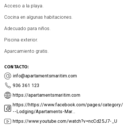
Acceso a la playa.
Cocina en algunas habitaciones.
Adecuado para niños.
Piscina exterior.
Aparcamiento gratis.
CONTACTO
info@apartamentsmaritim.com
936 361 123
https://apartamentsmaritim.com
https://https://www.facebook.com/pages/category/H
--Lodging/Apartaments-Mar…
https://www.youtube.com/watch?v=ncCd25J7-_U