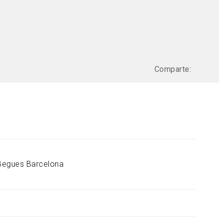
Comparte:
Begues
Barcelona