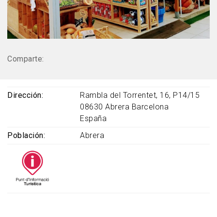
Comparte:
Dirección
Rambla del Torrentet, 16, P14/15
08630
Abrera
Barcelona
España
Población
Abrera