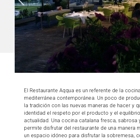
El Restaurante Aqqua es un referente de la cocin
mediterránea contemporánea. Un poco de produ
la tradición con las nuevas maneras de hacer y 
identidad el respeto por el producto y el equilibrio
actualidad. Una cocina catalana fresca, sabrosa 
permite disfrutar del restaurante de una manera m
un espacio idóneo para disfrutar la sobremesa, 