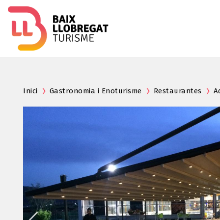
Inici
Gastronomia i Enoturisme
Restaurantes
A