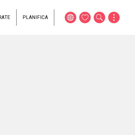
RATE
PLANIFICA