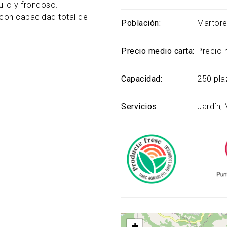
uilo y frondoso.
con capacidad total de
Población
Martore
Precio medio carta
Precio 
Capacidad
250 pla
Servicios
Jardín
+