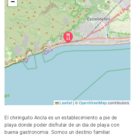
−
Leaflet
|
©
OpenStreetMap
contributors
El chiringuito Ancla es un establecimiento a pie de
playa donde poder disfrutar de un dia de playa con
buena gastronomia. Somos un destino familiar.