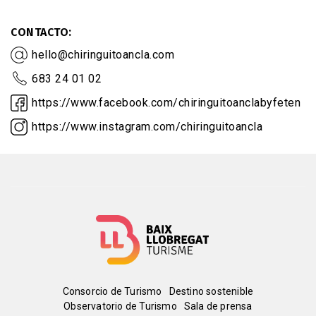
CONTACTO
hello@chiringuitoancla.com
683 24 01 02
https://www.facebook.com/chiringuitoanclabyfeten
https://www.instagram.com/chiringuitoancla
Menú
Consorcio de Turismo
Destino sostenible
Observatorio de Turismo
Sala de prensa