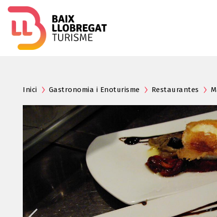
Inici
Gastronomia i Enoturisme
Restaurantes
M