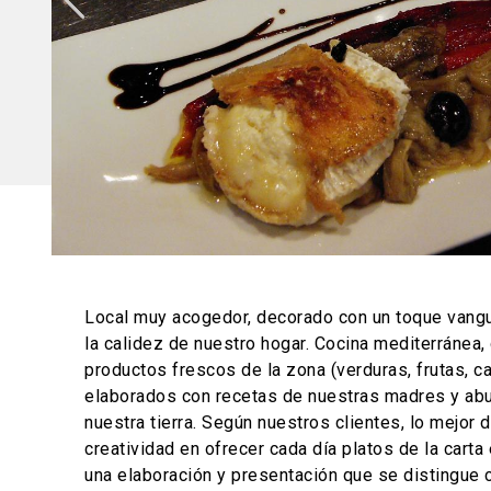
Local muy acogedor, decorado con un toque vangua
la calidez de nuestro hogar. Cocina mediterránea,
productos frescos de la zona (verduras, frutas, ca
elaborados con recetas de nuestras madres y abu
nuestra tierra. Según nuestros clientes, lo mejor 
creatividad en ofrecer cada día platos de la carta 
una elaboración y presentación que se distingue 