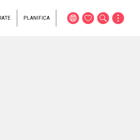
RATE
PLANIFICA