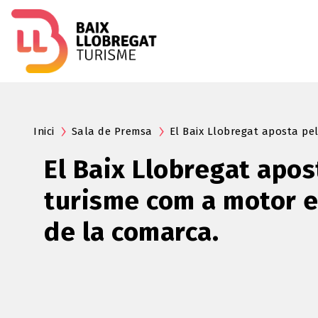
Inici
Sala de Premsa
El Baix Llobregat aposta pe
El Baix Llobregat apos
turisme com a motor e
de la comarca.