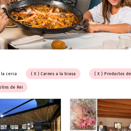
 la cerca
Carnes a la brasa
Productos de
lins de Rei