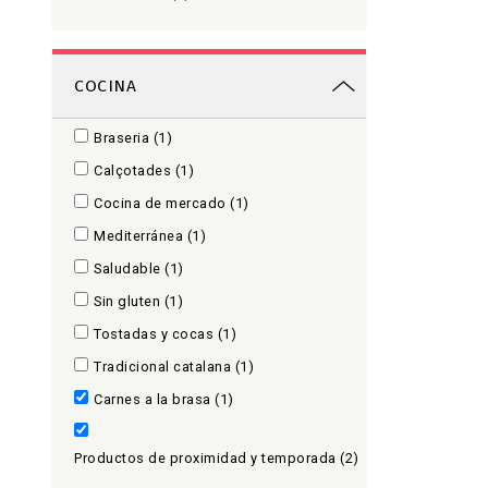
COCINA
Braseria
(1)
Calçotades
(1)
Cocina de mercado
(1)
Mediterránea
(1)
Saludable
(1)
Sin gluten
(1)
Tostadas y cocas
(1)
Tradicional catalana
(1)
Carnes a la brasa
(1)
Productos de proximidad y temporada
(2)