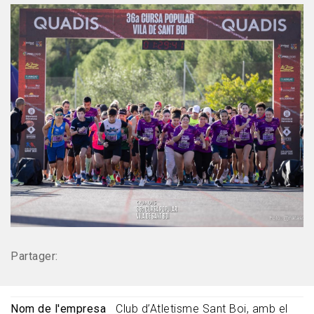
Partager:
Nom de l'empresa
Club d’Atletisme Sant Boi, amb el