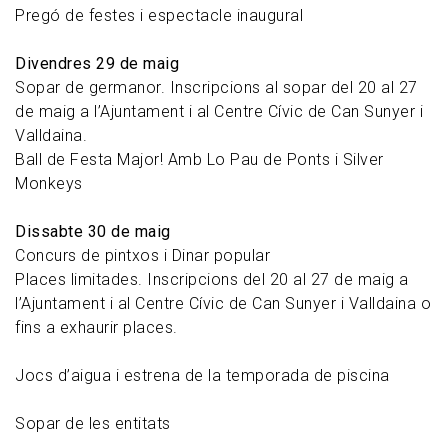
Pregó de festes i espectacle inaugural
Divendres 29 de maig
Sopar de germanor. Inscripcions al sopar del 20 al 27
de maig a l’Ajuntament i al Centre Cívic de Can Sunyer i
Valldaina.
Ball de Festa Major! Amb Lo Pau de Ponts i Silver
Monkeys
Dissabte 30 de maig
Concurs de pintxos i Dinar popular
Places limitades. Inscripcions del 20 al 27 de maig a
l’Ajuntament i al Centre Cívic de Can Sunyer i Valldaina o
fins a exhaurir places.
Jocs d’aigua i estrena de la temporada de piscina
Sopar de les entitats