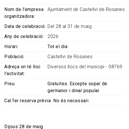
Nom de l'empresa
Ajuntament de Castellví de Rosanes
organitzadora
Data de celebració
Del 28 al 31 de maig
Any de celebració
2026
Horari
Tot el dia
Població
Castellví de Rosanes
Adreça on té lloc
Diversos llocs del municipi - 08769
l'activitat
Preu
Gratuïtes. Excepte sopar de
germanor i dinar popular
Cal fer reserva prèvia
No és necessari
Dijous 28 de maig