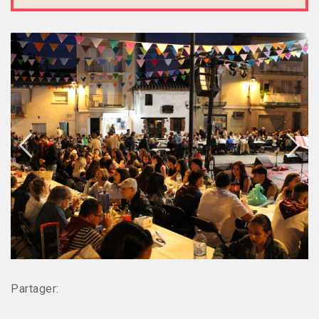
Partager: