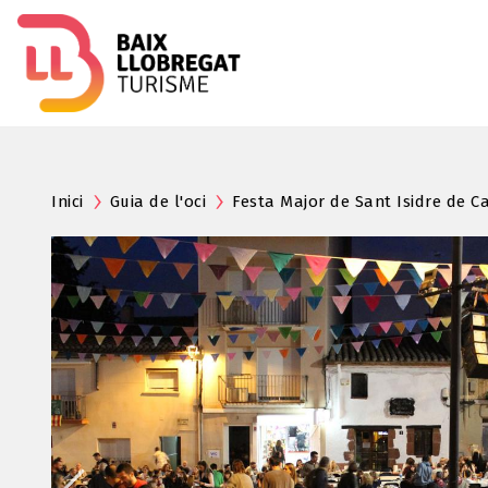
Inici
Guia de l'oci
Festa Major de Sant Isidre de C