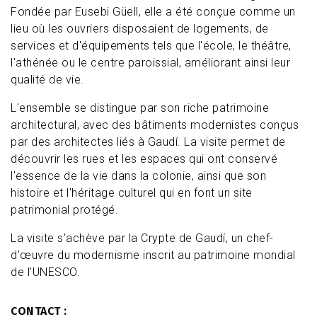
Fondée par Eusebi Güell, elle a été conçue comme un
lieu où les ouvriers disposaient de logements, de
services et d'équipements tels que l'école, le théâtre,
l'athénée ou le centre paroissial, améliorant ainsi leur
qualité de vie.
L'ensemble se distingue par son riche patrimoine
architectural, avec des bâtiments modernistes conçus
par des architectes liés à Gaudí. La visite permet de
découvrir les rues et les espaces qui ont conservé
l'essence de la vie dans la colonie, ainsi que son
histoire et l'héritage culturel qui en font un site
patrimonial protégé.
La visite s'achève par la Crypte de Gaudí, un chef-
d'œuvre du modernisme inscrit au patrimoine mondial
de l'UNESCO.
CONTACT