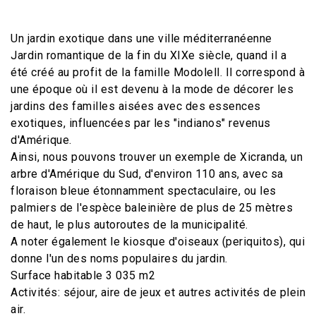
Un jardin exotique dans une ville méditerranéenne
Jardin romantique de la fin du XIXe siècle, quand il a
été créé au profit de la famille Modolell. Il correspond à
une époque où il est devenu à la mode de décorer les
jardins des familles aisées avec des essences
exotiques, influencées par les "indianos" revenus
d'Amérique.
Ainsi, nous pouvons trouver un exemple de Xicranda, un
arbre d'Amérique du Sud, d'environ 110 ans, avec sa
floraison bleue étonnamment spectaculaire, ou les
palmiers de l'espèce baleinière de plus de 25 mètres
de haut, le plus autoroutes de la municipalité.
A noter également le kiosque d'oiseaux (periquitos), qui
donne l'un des noms populaires du jardin.
Surface habitable 3 035 m2
Activités: séjour, aire de jeux et autres activités de plein
air.