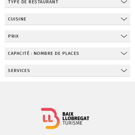
TYPE DE RESTAURANT
CUISINE
PRIX
CAPACITÉ : NOMBRE DE PLACES
SERVICES