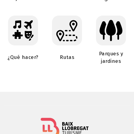
Parques y
¿Qué hacer?
Rutas
jardines