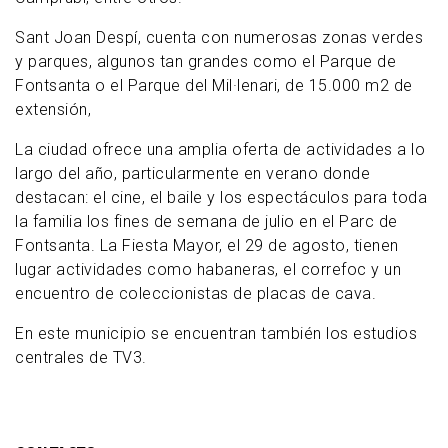
Sant Joan Despí, cuenta con numerosas zonas verdes
y parques, algunos tan grandes como el Parque de
Fontsanta o el Parque del Mil·lenari, de 15.000 m2 de
extensión,
La ciudad ofrece una amplia oferta de actividades a lo
largo del año, particularmente en verano donde
destacan: el cine, el baile y los espectáculos para toda
la familia los fines de semana de julio en el Parc de
Fontsanta. La Fiesta Mayor, el 29 de agosto, tienen
lugar actividades como habaneras, el correfoc y un
encuentro de coleccionistas de placas de cava.
En este municipio se encuentran también los estudios
centrales de TV3.