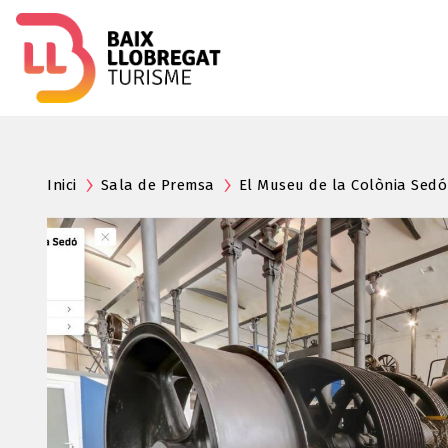
Inici
Sala de Premsa
El Museu de la Colònia Sedó 