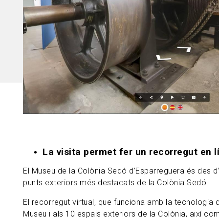
La visita permet fer un recorregut en 
El Museu de la Colònia Sedó d’Esparreguera és des d’
punts exteriors més destacats de la Colònia Sedó.
El recorregut virtual, que funciona amb la tecnologia
Museu i als 10 espais exteriors de la Colònia, així co