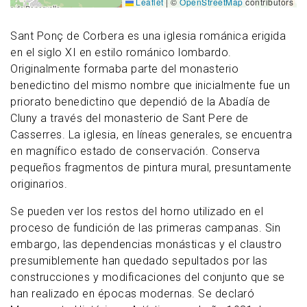
Leaflet
|
©
OpenStreetMap
contributors
Sant Ponç de Corbera es una iglesia románica erigida
en el siglo XI en estilo románico lombardo.
Originalmente formaba parte del monasterio
benedictino del mismo nombre que inicialmente fue un
priorato benedictino que dependió de la Abadía de
Cluny a través del monasterio de Sant Pere de
Casserres. La iglesia, en líneas generales, se encuentra
en magnífico estado de conservación. Conserva
pequeños fragmentos de pintura mural, presuntamente
originarios.
Se pueden ver los restos del horno utilizado en el
proceso de fundición de las primeras campanas. Sin
embargo, las dependencias monásticas y el claustro
presumiblemente han quedado sepultados por las
construcciones y modificaciones del conjunto que se
han realizado en épocas modernas. Se declaró