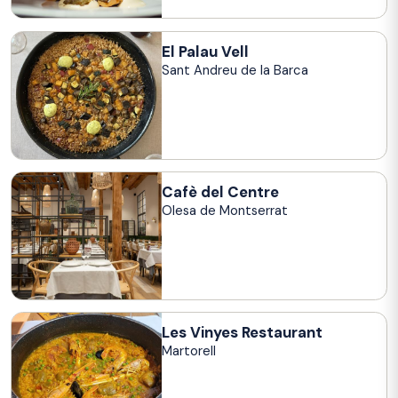
El Palau Vell
Sant Andreu de la Barca
Cafè del Centre
Olesa de Montserrat
Les Vinyes Restaurant
Martorell