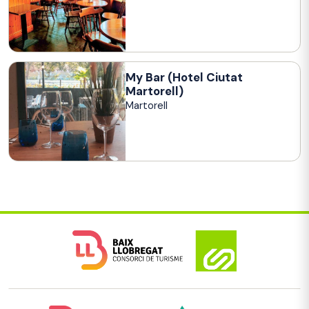
My Bar (Hotel Ciutat
Martorell)
Martorell