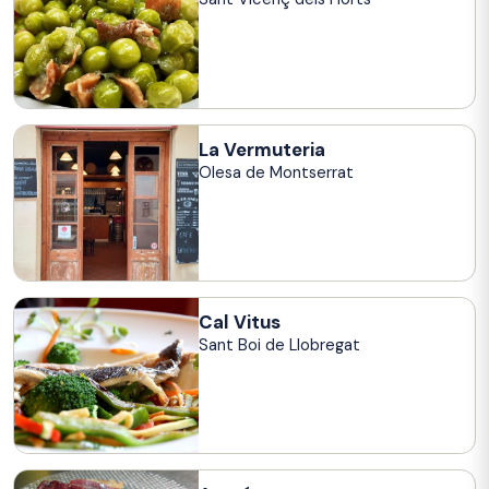
La Vermuteria
Olesa de Montserrat
Cal Vitus
Sant Boi de Llobregat