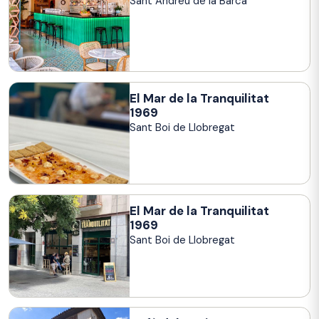
Sant Andreu de la Barca
El Mar de la Tranquilitat
1969
Sant Boi de Llobregat
El Mar de la Tranquilitat
1969
Sant Boi de Llobregat