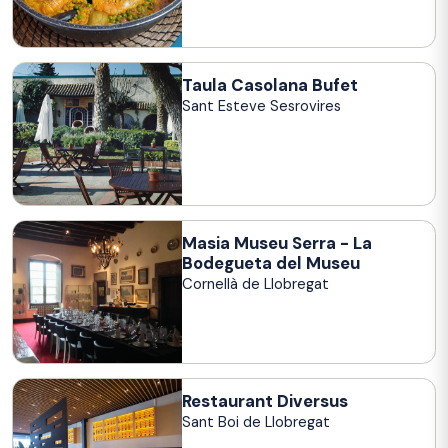
Taula Casolana Bufet
Sant Esteve Sesrovires
Masia Museu Serra - La
Bodegueta del Museu
Cornellà de Llobregat
Restaurant Diversus
Sant Boi de Llobregat