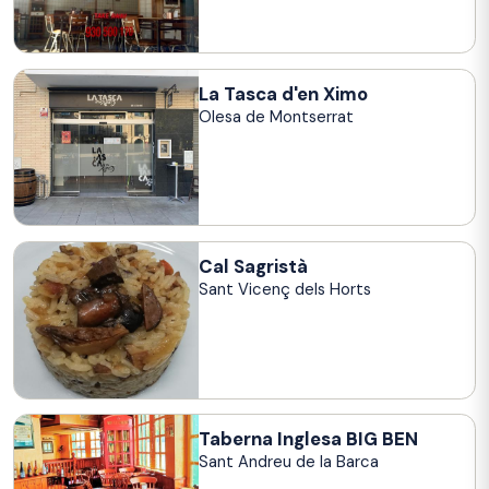
La Tasca d'en Ximo
Olesa de Montserrat
Cal Sagristà
Sant Vicenç dels Horts
Taberna Inglesa BIG BEN
Sant Andreu de la Barca